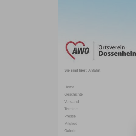
Sie sind hier:
Anfahrt
Home
Geschichte
Vorstand
Termine
Presse
Mitglied
Galerie