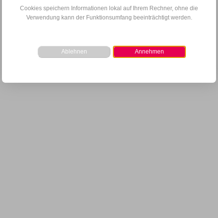
Cookies speichern Informationen lokal auf Ihrem Rechner, ohne die
Verwendung kann der Funktionsumfang beeinträchtigt werden.
Ablehnen
Annehmen