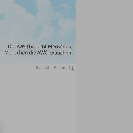
Kontakt
Anfahrt